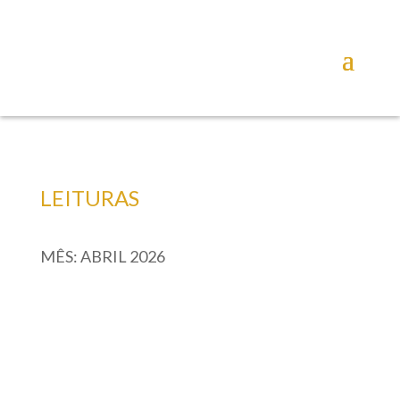
LEITURAS
MÊS:
ABRIL 2026