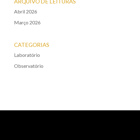
ARQUIVO DE LEITURAS
Abril 2026
Março 2026
CATEGORIAS
Laboratório
Observatório