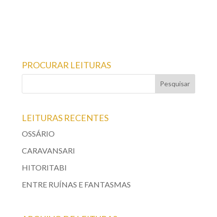
PASCOAES: ENTRE RUÍNAS E...
PROCURAR LEITURAS
LEITURAS RECENTES
OSSÁRIO
CARAVANSARI
HITORITABI
ENTRE RUÍNAS E FANTASMAS