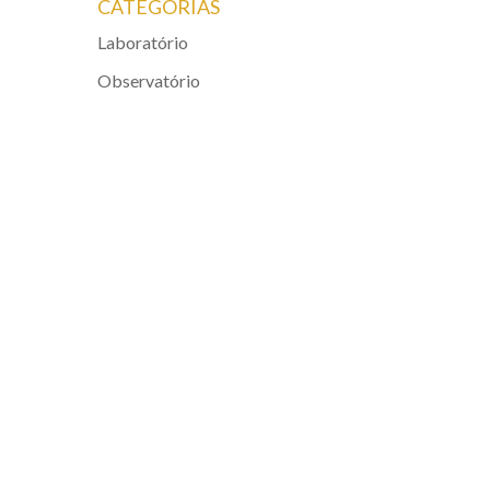
CATEGORIAS
Laboratório
Observatório