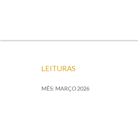
LEITURAS
MÊS:
MARÇO 2026