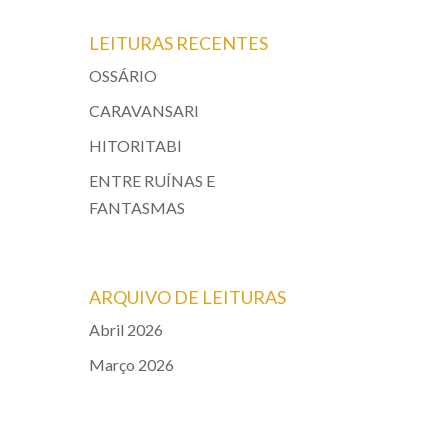
LEITURAS RECENTES
OSSÁRIO
CARAVANSARI
HITORITABI
ENTRE RUÍNAS E
FANTASMAS
ARQUIVO DE LEITURAS
Abril 2026
Março 2026