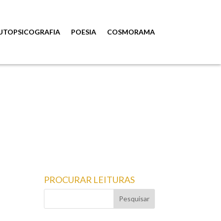
UTOPSICOGRAFIA
POESIA
COSMORAMA
PROCURAR LEITURAS